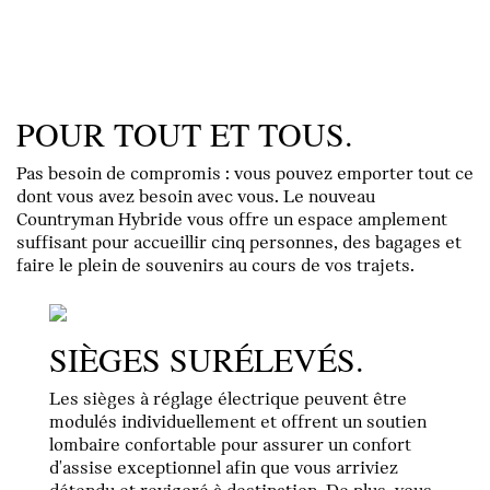
POUR TOUT ET TOUS.
Pas besoin de compromis : vous pouvez emporter tout ce
dont vous avez besoin avec vous. Le nouveau
Countryman Hybride vous offre un espace amplement
suffisant pour accueillir cinq personnes, des bagages et
faire le plein de souvenirs au cours de vos trajets.
SIÈGES SURÉLEVÉS.
Les sièges à réglage électrique peuvent être
modulés individuellement et offrent un soutien
lombaire confortable pour assurer un confort
d'assise exceptionnel afin que vous arriviez