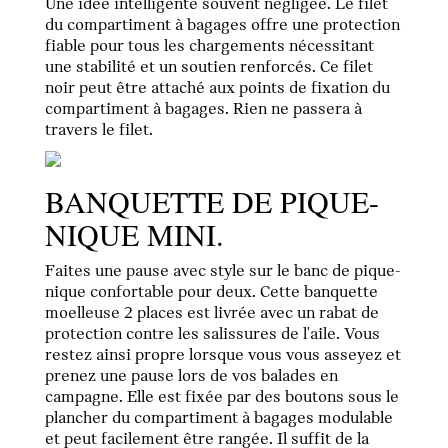
Une idée intelligente souvent négligée. Le filet
du compartiment à bagages offre une protection
fiable pour tous les chargements nécessitant
une stabilité et un soutien renforcés. Ce filet
noir peut être attaché aux points de fixation du
compartiment à bagages. Rien ne passera à
travers le filet.
BANQUETTE DE PIQUE-
NIQUE MINI.
Faites une pause avec style sur le banc de pique-
nique confortable pour deux. Cette banquette
moelleuse 2 places est livrée avec un rabat de
protection contre les salissures de l'aile. Vous
restez ainsi propre lorsque vous vous asseyez et
prenez une pause lors de vos balades en
campagne. Elle est fixée par des boutons sous le
plancher du compartiment à bagages modulable
et peut facilement être rangée. Il suffit de la