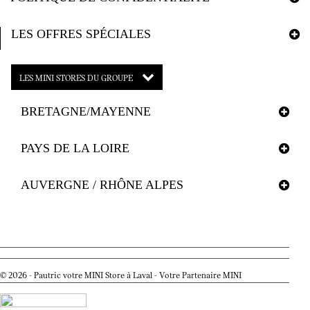
LES OFFRES SPÉCIALES
LES MINI STORES DU GROUPE
BRETAGNE/MAYENNE
PAYS DE LA LOIRE
AUVERGNE / RHÔNE ALPES
© 2026 - Pautric votre MINI Store à Laval - Votre Partenaire MINI