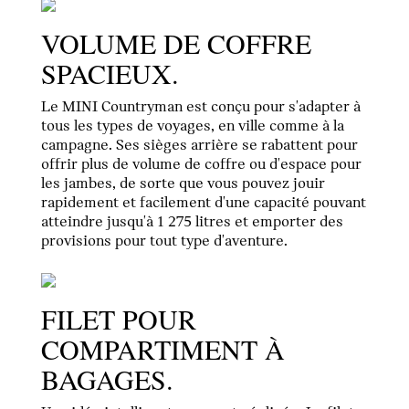
VOLUME DE COFFRE
SPACIEUX.
Le MINI Countryman est conçu pour s'adapter à
tous les types de voyages, en ville comme à la
campagne. Ses sièges arrière se rabattent pour
offrir plus de volume de coffre ou d'espace pour
les jambes, de sorte que vous pouvez jouir
rapidement et facilement d'une capacité pouvant
atteindre jusqu'à 1 275 litres et emporter des
provisions pour tout type d'aventure.
FILET POUR
COMPARTIMENT À
BAGAGES.