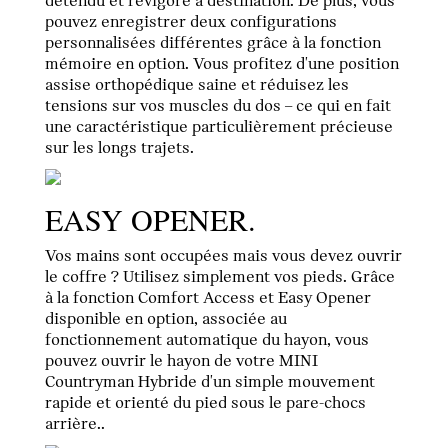
détendu et revigoré à destination. De plus, vous
pouvez enregistrer deux configurations
personnalisées différentes grâce à la fonction
mémoire en option. Vous profitez d'une position
assise orthopédique saine et réduisez les
tensions sur vos muscles du dos – ce qui en fait
une caractéristique particulièrement précieuse
sur les longs trajets.
EASY OPENER.
Vos mains sont occupées mais vous devez ouvrir
le coffre ? Utilisez simplement vos pieds. Grâce
à la fonction Comfort Access et Easy Opener
disponible en option, associée au
fonctionnement automatique du hayon, vous
pouvez ouvrir le hayon de votre MINI
Countryman Hybride d'un simple mouvement
rapide et orienté du pied sous le pare-chocs
arrière..