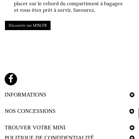
placer sur le rebord du compartiment à bagages
et vous êtes prêt à servir. Savourez.
Découvrir sur MINI.FR
INFORMATIONS
NOS CONCESSIONS
TROUVER VOTRE MINI
POLITIQUE DE CONFIDENTIALITÉ