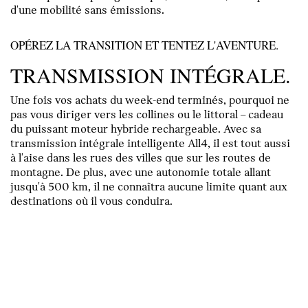
d'une mobilité sans émissions.
OPÉREZ LA TRANSITION ET TENTEZ L'AVENTURE.
TRANSMISSION INTÉGRALE.
Une fois vos achats du week-end terminés, pourquoi ne
pas vous diriger vers les collines ou le littoral – cadeau
du puissant moteur hybride rechargeable. Avec sa
transmission intégrale intelligente All4, il est tout aussi
à l'aise dans les rues des villes que sur les routes de
montagne. De plus, avec une autonomie totale allant
jusqu'à 500 km, il ne connaîtra aucune limite quant aux
destinations où il vous conduira.